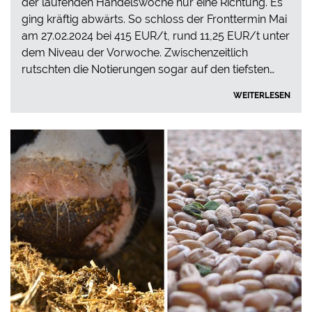
der laufenden Handelswoche nur eine Richtung. Es
ging kräftig abwärts. So schloss der Fronttermin Mai
am 27.02.2024 bei 415 EUR/t, rund 11,25 EUR/t unter
dem Niveau der Vorwoche. Zwischenzeitlich
rutschten die Notierungen sogar auf den tiefsten…
WEITERLESEN