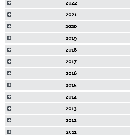
2022
2021
2020
2019
2018
2017
2016
2015
2014
2013
2012
2011