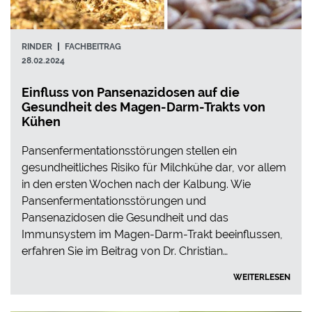
RINDER
FACHBEITRAG
28.02.2024
Einfluss von Pansenazidosen auf die
Gesundheit des Magen-Darm-Trakts von
Kühen
Pansenfermentationsstörungen stellen ein
gesundheitliches Risiko für Milchkühe dar, vor allem
in den ersten Wochen nach der Kalbung. Wie
Pansenfermentationsstörungen und
Pansenazidosen die Gesundheit und das
Immunsystem im Magen-Darm-Trakt beeinflussen,
erfahren Sie im Beitrag von Dr. Christian…
WEITERLESEN