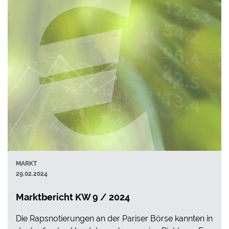
MARKT
29.02.2024
Marktbericht KW 9 / 2024
Die Rapsnotierungen an der Pariser Börse kannten in