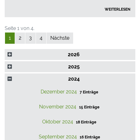
WEITERLESEN
Seite 1 von 4.
1
2
3
4
Nächste
2026
2025
2024
Dezember 2024
7 Einträge
November 2024
15 Einträge
Oktober 2024
18 Einträge
September 2024
16 Einträge