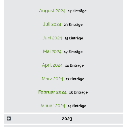
August 2024
17 Einträge
Juli 2024
23 Einträge
Juni 2024
15 Einträge
Mai 2024
17 Einträge
April 2024
14 Einträge
März 2024
17 Einträge
Februar 2024
15 Einträge
Januar 2024
14 Einträge
2023