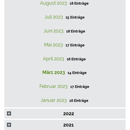
August 2023
18 Einträge
Juli 2023
15 Einträge
Juni 2023
18 Einträge
Mai 2023
17 Einträge
April 2023
16 Einträge
März 2023
14 Einträge
Februar 2023
17 Einträge
Januar 2023
16 Einträge
2022
2021