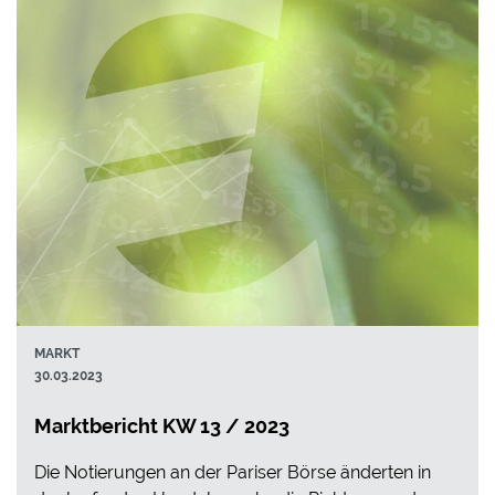
MARKT
30.03.2023
Marktbericht KW 13 / 2023
Die Notierungen an der Pariser Börse änderten in