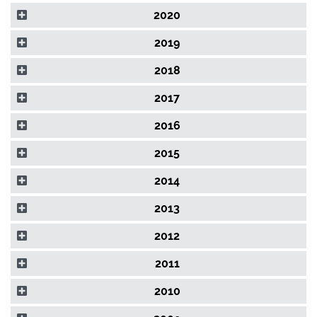
2020
2019
2018
2017
2016
2015
2014
2013
2012
2011
2010