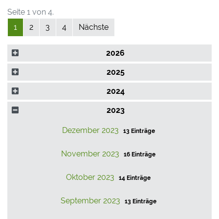
Seite 1 von 4.
1
2
3
4
Nächste
2026
2025
2024
2023
Dezember 2023
13 Einträge
November 2023
16 Einträge
Oktober 2023
14 Einträge
September 2023
13 Einträge