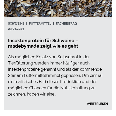
SCHWEINE
FUTTERMITTEL
FACHBEITRAG
29.03.2023
Insektenprotein für Schweine –
madebymade zeigt wie es geht
Als möglichen Ersatz von Sojaschrot in der
Tierfütterung werden immer häufiger auch
Insektenproteine genannt und als der kommende
Star am Futtermittelhimmel gepriesen. Um einmal
ein realistisches Bild dieser Produktion und der
möglichen Chancen für die Nutztierhaltung zu
zeichnen, haben wir eine…
WEITERLESEN