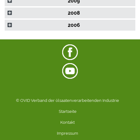
2009
2008
2006
© OVID Verband der ölsaatenverarbeitenden Industrie
Startseite
Kontakt
Impressum