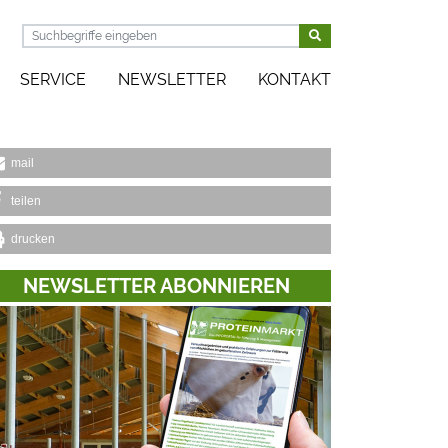
SERVICE
NEWSLETTER
KONTAKT
mail
teilen
drucken
NEWSLETTER ABONNIEREN