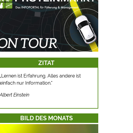
ZITAT
Lernen ist Erfahrung. Alles andere ist
„
einfach nur Information."
Albert Einstein
BILD DES MONATS