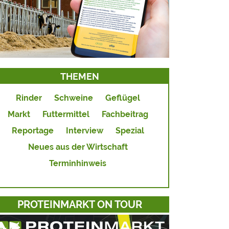
THEMEN
Rinder
Schweine
Geflügel
Markt
Futtermittel
Fachbeitrag
Reportage
Interview
Spezial
Neues aus der Wirtschaft
Terminhinweis
PROTEINMARKT ON TOUR