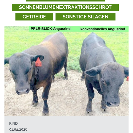
SONNENBLUMENEXTRAKTIONSSCHROT
GETREIDE
SONSTIGE SILAGEN
RIND
01.04.2026