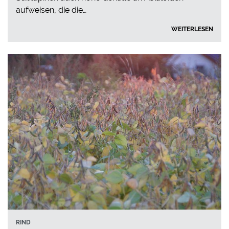
aufweisen, die die…
WEITERLESEN
RIND