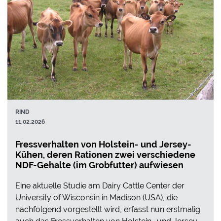
RIND
11.02.2026
Fressverhalten von Holstein- und Jersey-
Kühen, deren Rationen zwei verschiedene
NDF-Gehalte (im Grobfutter) aufwiesen
Eine aktuelle Studie am Dairy Cattle Center der
University of Wisconsin in Madison (USA), die
nachfolgend vorgestellt wird, erfasst nun erstmalig