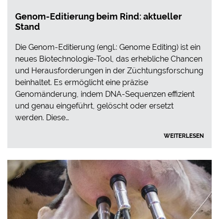
Genom-Editierung beim Rind: aktueller
Stand
Die Genom-Editierung (engl.: Genome Editing) ist ein
neues Biotechnologie-Tool, das erhebliche Chancen
und Herausforderungen in der Züchtungsforschung
beinhaltet. Es ermöglicht eine präzise
Genomänderung, indem DNA-Sequenzen effizient
und genau eingeführt, gelöscht oder ersetzt
werden. Diese…
WEITERLESEN