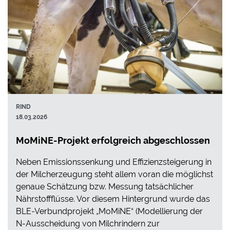
RIND
18.03.2026
MoMiNE-Projekt erfolgreich abgeschlossen
Neben Emissionssenkung und Effizienzsteigerung in
der Milcherzeugung steht allem voran die möglichst
genaue Schätzung bzw. Messung tatsächlicher
Nährstoffflüsse. Vor diesem Hintergrund wurde das
BLE-Verbundprojekt „MoMiNE“ (Modellierung der
N-Ausscheidung von Milchrindern zur