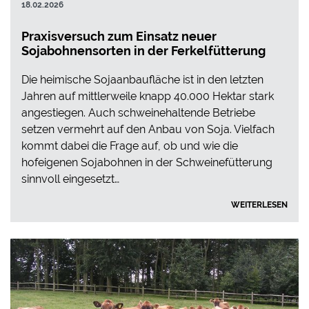
18.02.2026
Praxisversuch zum Einsatz neuer
Sojabohnensorten in der Ferkelfütterung
Die heimische Sojaanbaufläche ist in den letzten
Jahren auf mittlerweile knapp 40.000 Hektar stark
angestiegen. Auch schweinehaltende Betriebe
setzen vermehrt auf den Anbau von Soja. Vielfach
kommt dabei die Frage auf, ob und wie die
hofeigenen Sojabohnen in der Schweinefütterung
sinnvoll eingesetzt…
WEITERLESEN