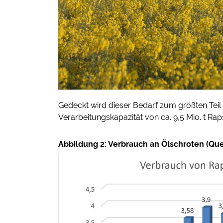
Gedeckt wird dieser Bedarf zum größten Teil 
Verarbeitungskapazität von ca. 9,5 Mio. t Ra
Abbildung 2: Verbrauch an Ölschroten (Que