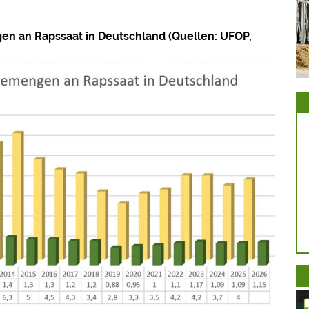
en an Rapssaat in Deutschland (Quellen: UFOP,