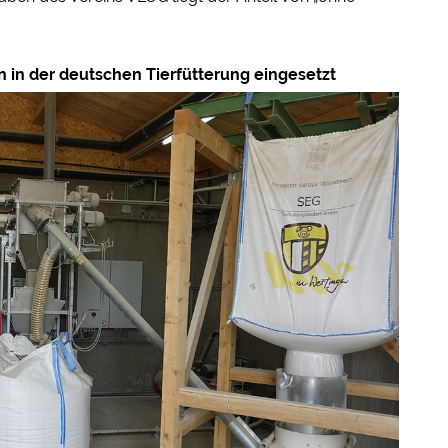
n in der deutschen Tierfütterung eingesetzt