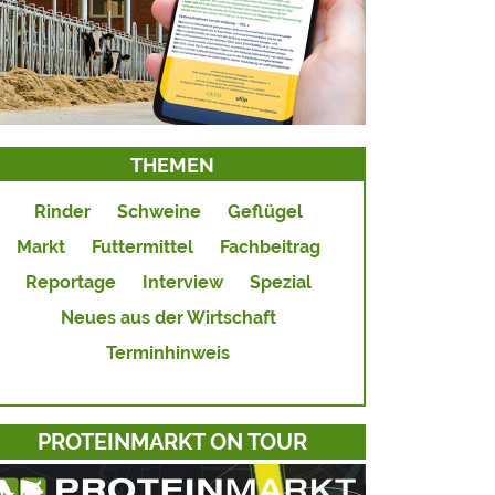
THEMEN
Rinder
Schweine
Geflügel
Markt
Futtermittel
Fachbeitrag
Reportage
Interview
Spezial
Neues aus der Wirtschaft
Terminhinweis
PROTEINMARKT ON TOUR