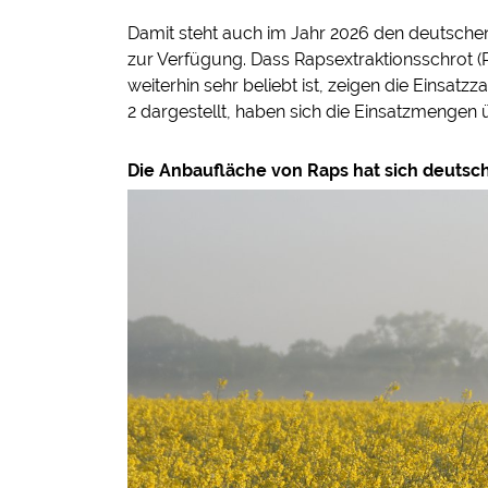
Damit steht auch im Jahr 2026 den deutschen 
zur Verfügung. Dass Rapsextraktionsschrot (
weiterhin sehr beliebt ist, zeigen die Einsatz
2 dargestellt, haben sich die Einsatzmengen übe
Die Anbaufläche von Raps hat sich deutschl