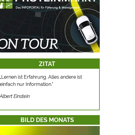
ZITAT
Lernen ist Erfahrung. Alles andere ist
„
einfach nur Information."
Albert Einstein
BILD DES MONATS