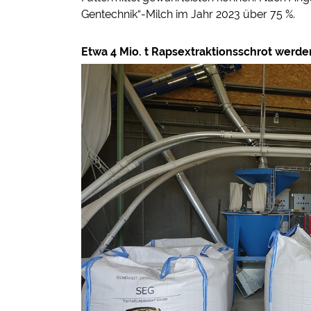
Gentechnik“-Milch im Jahr 2023 über 75 %.
Etwa 4 Mio. t Rapsextraktionsschrot werde