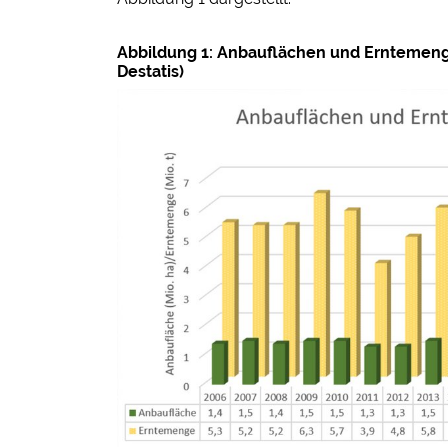
Abbildung 1: Anbauflächen und Erntemeng
Destatis)